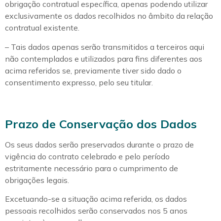
obrigação contratual específica, apenas podendo utilizar
exclusivamente os dados recolhidos no âmbito da relação
contratual existente.
– Tais dados apenas serão transmitidos a terceiros aqui
não contemplados e utilizados para fins diferentes aos
acima referidos se, previamente tiver sido dado o
consentimento expresso, pelo seu titular.
Prazo de Conservação dos Dados
Os seus dados serão preservados durante o prazo de
vigência do contrato celebrado e pelo período
estritamente necessário para o cumprimento de
obrigações legais.
Excetuando-se a situação acima referida, os dados
pessoais recolhidos serão conservados nos 5 anos