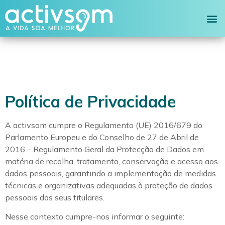
Política de Privacidade
A activsom cumpre o Regulamento (UE) 2016/679 do
Parlamento Europeu e do Conselho de 27 de Abril de
2016 – Regulamento Geral da Protecção de Dados em
matéria de recolha, tratamento, conservação e acesso aos
dados pessoais, garantindo a implementação de medidas
técnicas e organizativas adequadas à proteção de dados
pessoais dos seus titulares.
Nesse contexto cumpre-nos informar o seguinte: