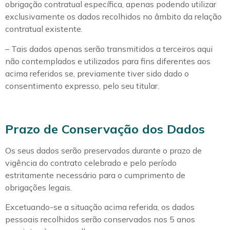
obrigação contratual específica, apenas podendo utilizar
exclusivamente os dados recolhidos no âmbito da relação
contratual existente.
– Tais dados apenas serão transmitidos a terceiros aqui
não contemplados e utilizados para fins diferentes aos
acima referidos se, previamente tiver sido dado o
consentimento expresso, pelo seu titular.
Prazo de Conservação dos Dados
Os seus dados serão preservados durante o prazo de
vigência do contrato celebrado e pelo período
estritamente necessário para o cumprimento de
obrigações legais.
Excetuando-se a situação acima referida, os dados
pessoais recolhidos serão conservados nos 5 anos