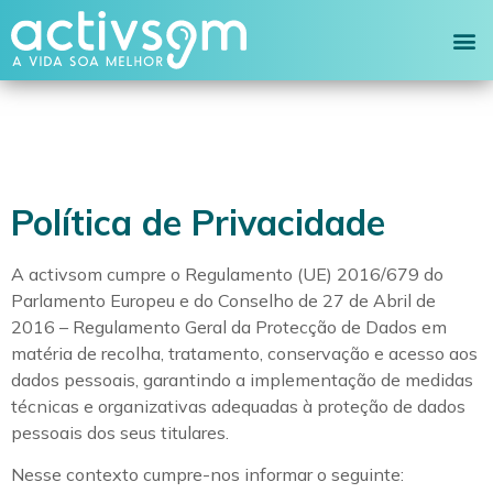
Política de Privacidade
A activsom cumpre o Regulamento (UE) 2016/679 do
Parlamento Europeu e do Conselho de 27 de Abril de
2016 – Regulamento Geral da Protecção de Dados em
matéria de recolha, tratamento, conservação e acesso aos
dados pessoais, garantindo a implementação de medidas
técnicas e organizativas adequadas à proteção de dados
pessoais dos seus titulares.
Nesse contexto cumpre-nos informar o seguinte: