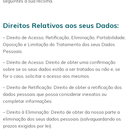
seguintes à sua recolha.
Direitos Relativos aos seus Dados:
– Direito de Acesso, Retificação, Eliminação, Portabilidade,
Oposição e Limitação do Tratamento dos seus Dados
Pessoais
– Direito de Acesso: Direito de obter uma confirmação
sobre se os seus dados estão a ser tratados ou não e, se
for o caso, solicitar o acesso aos mesmos.
– Direito de Retificação: Direito de obter a retificação dos
dados pessoais que possa considerar inexatos ou
completar informações.
– Direito à Eliminação: Direito de obter da nossa parte a
eliminação dos seus dados pessoais (salvaguardando os
prazos exigidos por lei).