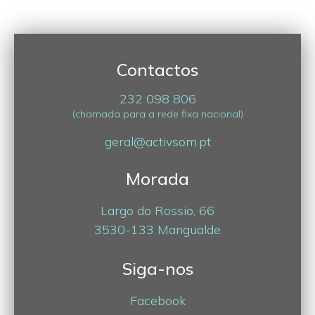
Contactos
232 098 806
(chamada para a rede fixa nacional)
geral@activsom.pt
Morada
Largo do Rossio, 66
3530-133 Mangualde
Siga-nos
Facebook