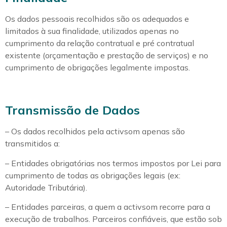
Os dados pessoais recolhidos são os adequados e
limitados à sua finalidade, utilizados apenas no
cumprimento da relação contratual e pré contratual
existente (orçamentação e prestação de serviços) e no
cumprimento de obrigações legalmente impostas.
Transmissão de Dados
– Os dados recolhidos pela activsom apenas são
transmitidos a:
– Entidades obrigatórias nos termos impostos por Lei para
cumprimento de todas as obrigações legais (ex:
Autoridade Tributária).
– Entidades parceiras, a quem a activsom recorre para a
execução de trabalhos. Parceiros confiáveis, que estão sob