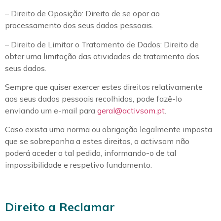
– Direito de Oposição: Direito de se opor ao
processamento dos seus dados pessoais.
– Direito de Limitar o Tratamento de Dados: Direito de
obter uma limitação das atividades de tratamento dos
seus dados.
Sempre que quiser exercer estes direitos relativamente
aos seus dados pessoais recolhidos, pode fazê-lo
enviando um e-mail para
geral@activsom.pt
.
Caso exista uma norma ou obrigação legalmente imposta
que se sobreponha a estes direitos, a activsom não
poderá aceder a tal pedido, informando-o de tal
impossibilidade e respetivo fundamento.
Direito a Reclamar