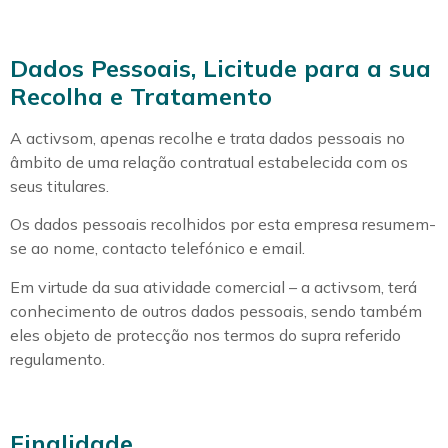
Dados Pessoais, Licitude para a sua
Recolha e Tratamento
A activsom, apenas recolhe e trata dados pessoais no
âmbito de uma relação contratual estabelecida com os
seus titulares.
Os dados pessoais recolhidos por esta empresa resumem-
se ao nome, contacto telefónico e email.
Em virtude da sua atividade comercial – a activsom, terá
conhecimento de outros dados pessoais, sendo também
eles objeto de protecção nos termos do supra referido
regulamento.
Finalidade