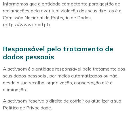
Informamos que a entidade competente para gestão de
reclamações pela eventual violação dos seus direitos é a
Comissão Nacional de Proteção de Dados
(https://www.cnpd.pt).
Responsável pelo tratamento de
dados pessoais
A activsom é a entidade responsável pelo tratamento dos
seus dados pessoais , por meios automatizados ou não,
desde a sua recolha, organização, conservação até à
eliminação.
A activsom, reserva o direito de corrigir ou atualizar a sua
Política de Privacidade.